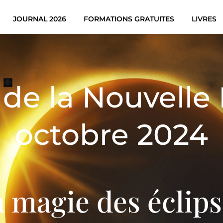
JOURNAL 2026
FORMATIONS GRATUITES
LIVRES
e de la Nouvelle
octobre 2024
 magie des éclip