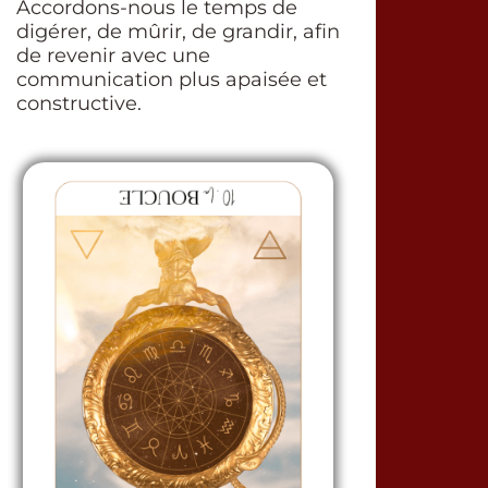
Accordons-nous le temps de
digérer, de mûrir, de grandir, afin
de revenir avec une
communication plus apaisée et
constructive.