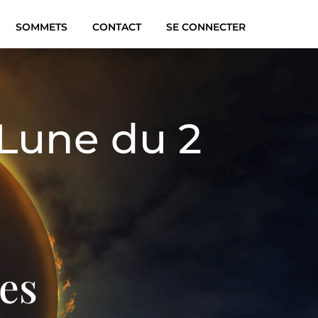
SOMMETS
CONTACT
SE CONNECTER
 Lune du 2
ses