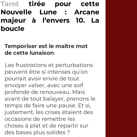
Tarot
tirée pour cette
Nouvelle Lune : Arcane
majeur à l’envers 10. La
boucle
Temporiser est le maître mot
de cette lunaison
Les frustrations et perturbations
peuvent être si intenses qu’on
pourrait avoir envie de tout
envoyer valser, avec une soif
profonde de renouveau. Mais
avant de tout balayer, prenons le
temps de faire une pause. Et si,
justement, les crises étaient des
occasions de remettre les
choses à plat et de repartir sur
des bases plus solides ?