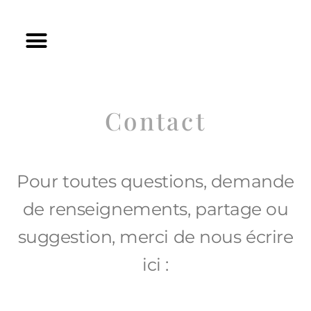
Contact
Pour toutes questions, demande
de renseignements, partage ou
suggestion, merci de nous écrire
ici :