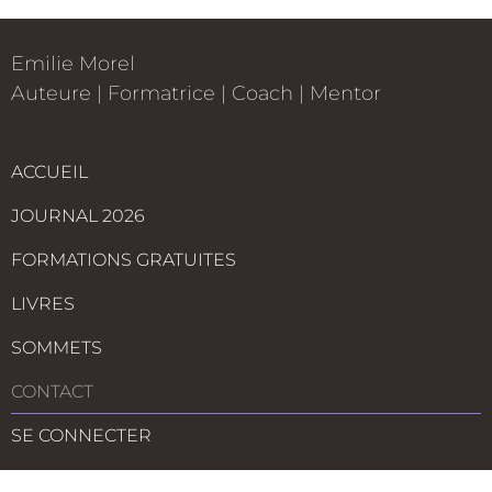
Emilie Morel
Auteure
|
Formatrice
|
Coach | Mentor
ACCUEIL
JOURNAL 2026
FORMATIONS GRATUITES
LIVRES
SOMMETS
CONTACT
SE CONNECTER