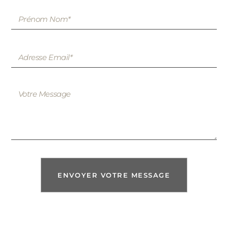
ENVOYER VOTRE MESSAGE