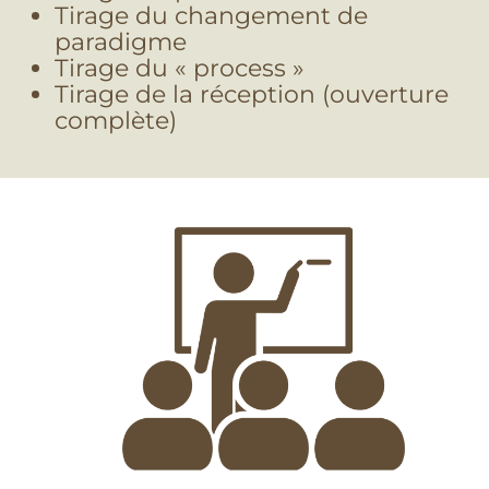
Tirage du changement de
paradigme
Tirage du « process »
Tirage de la réception (ouverture
complète)