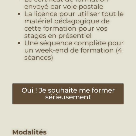
envoyé par voie postale
La licence pour utiliser tout le
matériel pédagogique de
cette formation pour vos
stages en présentiel
Une séquence complète pour
un week-end de formation (4
séances)
Oui ! Je souhaite me former
sérieusement
Modalités