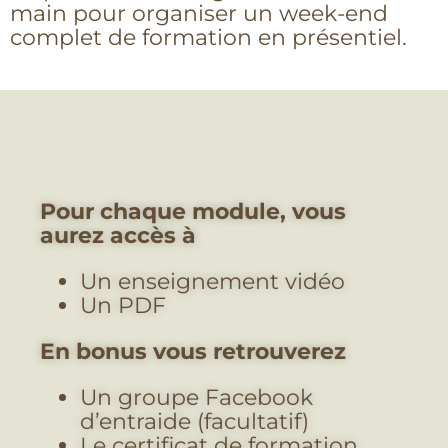
main pour organiser un week-end
complet de formation en présentiel.
Pour chaque module, vous
aurez accès à
Un enseignement vidéo
Un PDF
En bonus vous retrouverez
Un groupe Facebook
d’entraide (facultatif)
Le certificat de formation