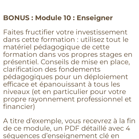
BONUS : Module 10 : Enseigner
Faites fructifier votre investissement
dans cette formation : utilisez tout le
matériel pédagogique de cette
formation dans vos propres stages en
présentiel. Conseils de mise en place,
clarification des fondements
pédagogiques pour un déploiement
efficace et épanouissant à tous les
niveaux (et en particulier pour votre
propre rayonnement professionnel et
financier)
A titre d’exemple, vous recevrez à la fin
de ce module, un PDF détaillé avec 4
séquences d’enseignement clé en