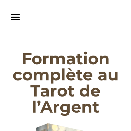
Formation
complète au
Tarot de
l’Argent