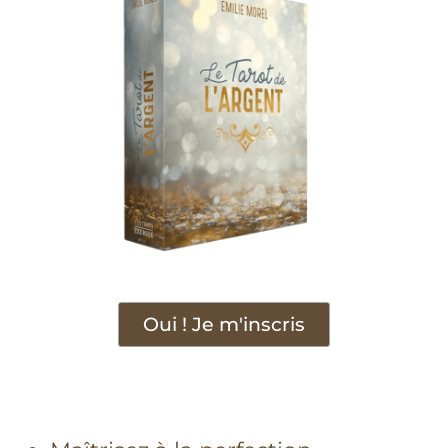
Oui ! Je m'inscris