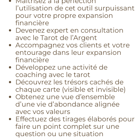
Maîtrisez à la perfection
l’utilisation de cet outil surpuissant
pour votre propre expansion
financière
Devenez expert en consultation
avec le Tarot de l’Argent
Accompagnez vos clients et votre
entourage dans leur expansion
financière
Développez une activité de
coaching avec le tarot
Découvrez les trésors cachés de
chaque carte (visible et invisible)
Obtenez une vue d’ensemble
d’une vie d’abondance alignée
avec vos valeurs
Effectuez des tirages élaborés pour
faire un point complet sur une
question ou une situation