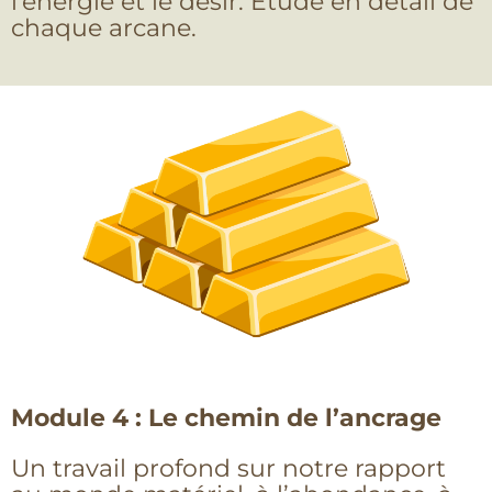
l’énergie et le désir. Etude en détail de
chaque arcane.
Module 4 : Le chemin de l’ancrage
Un travail profond sur notre rapport