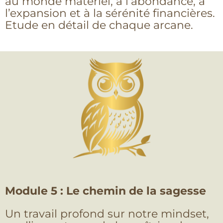
au monde matériel, à l’abondance, à
l’expansion et à la sérénité financières.
Etude en détail de chaque arcane.
Module 5 : Le chemin de la sagesse
Un travail profond sur notre mindset,