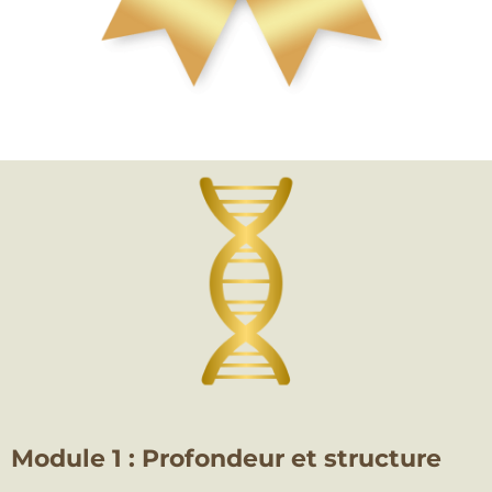
Module 1 : Profondeur et structure