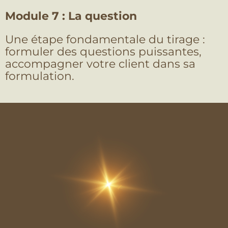
Module 7 : La question
Une étape fondamentale du tirage :
formuler des questions puissantes,
accompagner votre client dans sa
formulation.