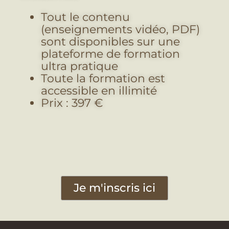
Tout le contenu
(enseignements vidéo, PDF)
sont disponibles sur une
plateforme de formation
ultra pratique
Toute la formation est
accessible en illimité
Prix : 397 €
Je m'inscris ici