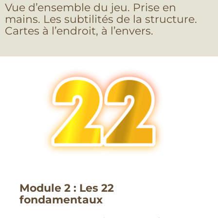
Vue d’ensemble du jeu. Prise en
mains. Les subtilités de la structure.
Cartes à l’endroit, à l’envers.
Module 2 : Les 22
fondamentaux