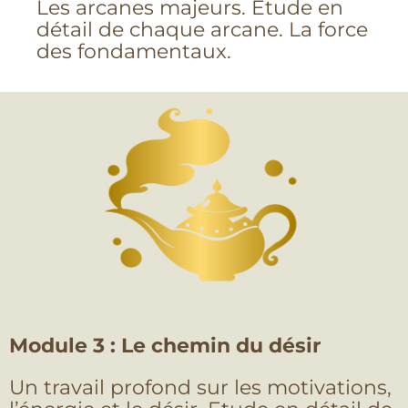
Les arcanes majeurs. Etude en
détail de chaque arcane. La force
des fondamentaux.
Module 3 : Le chemin du désir
Un travail profond sur les motivations,