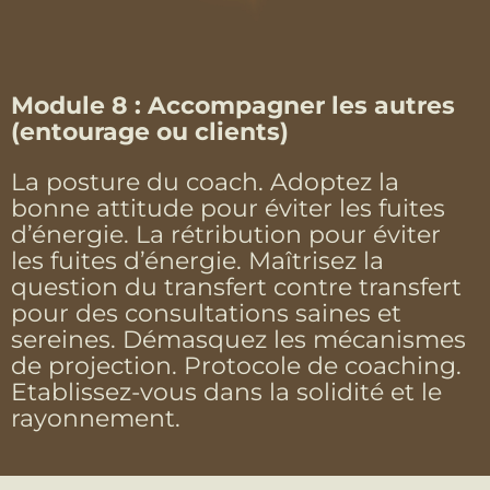
Module 8 : Accompagner les autres
(entourage ou clients)
La posture du coach. Adoptez la
bonne attitude pour éviter les fuites
d’énergie. La rétribution pour éviter
les fuites d’énergie. Maîtrisez la
question du transfert contre transfert
pour des consultations saines et
sereines. Démasquez les mécanismes
de projection. Protocole de coaching.
Etablissez-vous dans la solidité et le
rayonnement.