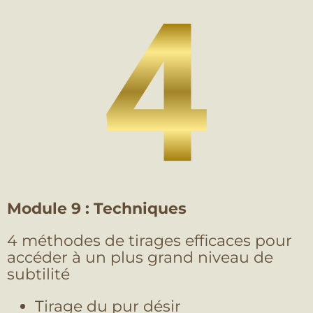
Module 9 : Techniques
4 méthodes de tirages efficaces pour
accéder à un plus grand niveau de
subtilité
Tirage du pur désir