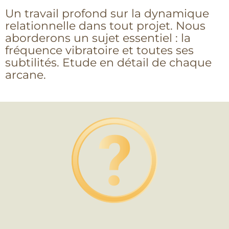
Un travail profond sur la dynamique
relationnelle dans tout projet. Nous
aborderons un sujet essentiel : la
fréquence vibratoire et toutes ses
subtilités. Etude en détail de chaque
arcane.