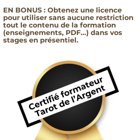
EN BONUS : Obtenez une licence
pour utiliser sans aucune restriction
tout le contenu de la formation
(enseignements, PDF…) dans vos
stages en présentiel.