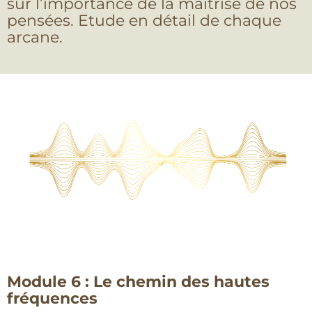
sur l’importance de la maîtrise de nos
pensées. Etude en détail de chaque
arcane.
Module 6 : Le chemin des hautes
fréquences