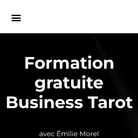
Formation
gratuite
Business Tarot
avec Émilie Morel