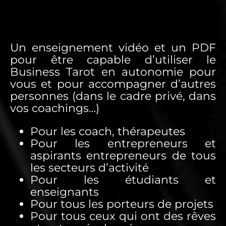
Un enseignement vidéo et un PDF
pour être capable d’utiliser le
Business Tarot en autonomie pour
vous et pour accompagner d’autres
personnes (dans le cadre privé, dans
vos coachings…)
Pour les coach, thérapeutes
Pour les entrepreneurs et
aspirants entrepreneurs de tous
les secteurs d’activité
Pour les étudiants et
enseignants
Pour tous les porteurs de projets
Pour tous ceux qui ont des rêves