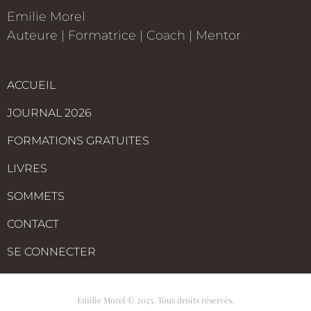
Emilie Morel
Auteure
|
Formatrice
|
Coach | Mentor
ACCUEIL
JOURNAL 2026
FORMATIONS GRATUITES
LIVRES
SOMMETS
CONTACT
SE CONNECTER
Emilie Morel © 2025. Tous droits réservés.