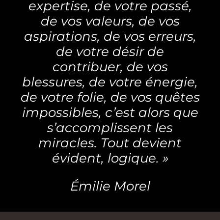
expertise, de votre passé,
de vos valeurs, de vos
aspirations, de vos erreurs,
de votre désir de
contribuer, de vos
blessures, de votre énergie,
de votre folie, de vos quêtes
impossibles, c’est alors que
s’accomplissent les
miracles. Tout devient
évident, logique. »
Émilie Morel