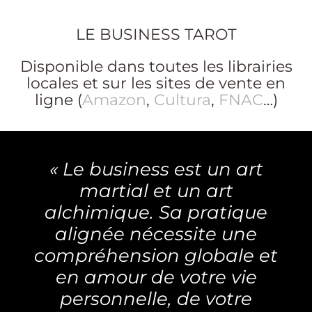
LE BUSINESS TAROT
Disponible dans toutes les librairies
locales et sur les sites de vente en
ligne
(
Amazon
,
Cultura
,
FNAC
…)
« Le business est un art
martial et un art
alchimique. Sa pratique
alignée nécessite une
compréhension globale et
en amour de votre vie
personnelle, de votre